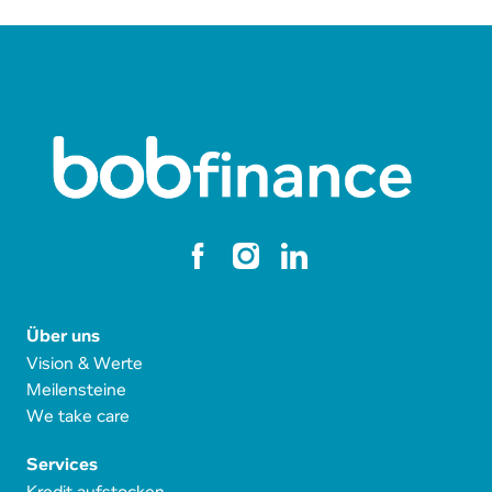
Über uns
Vision & Werte
Meilensteine
We take care
Services
Kredit aufstocken