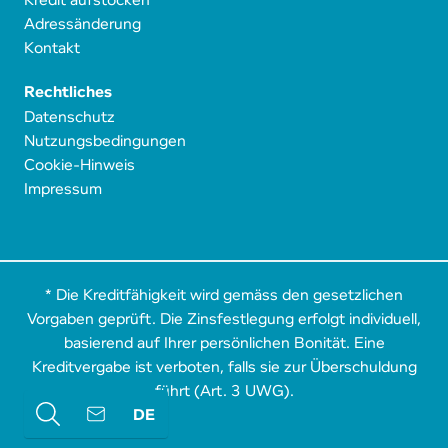
Adressänderung
Kontakt
Rechtliches
Datenschutz
Nutzungsbedingungen
Cookie-Hinweis
Impressum
* Die Kreditfähigkeit wird gemäss den gesetzlichen
Vorgaben geprüft. Die Zinsfestlegung erfolgt individuell,
basierend auf Ihrer persönlichen Bonität. Eine
Kreditvergabe ist verboten, falls sie zur Überschuldung
führt (Art. 3 UWG).