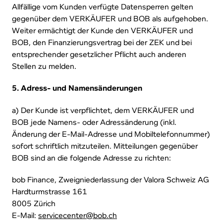
Allfällige vom Kunden verfügte Datensperren gelten
gegenüber dem VERKÄUFER und BOB als aufgehoben.
Weiter ermächtigt der Kunde den VERKÄUFER und
BOB, den Finanzierungsvertrag bei der ZEK und bei
entsprechender gesetzlicher Pflicht auch anderen
Stellen zu melden.
5. Adress- und Namensänderungen
a) Der Kunde ist verpflichtet, dem VERKÄUFER und
BOB jede Namens- oder Adressänderung (inkl.
Änderung der E-Mail-Adresse und Mobiltelefonnummer)
sofort schriftlich mitzuteilen. Mitteilungen gegenüber
BOB sind an die folgende Adresse zu richten:
bob Finance, Zweigniederlassung der Valora Schweiz AG
Hardturmstrasse 161
8005 Zürich
E-Mail:
servicecenter@bob.ch