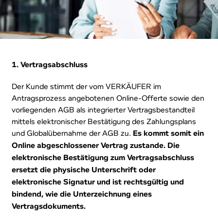
1. Vertragsabschluss
Der Kunde stimmt der vom VERKÄUFER im
Antragsprozess angebotenen Online-Offerte sowie den
vorliegenden AGB als integrierter Vertragsbestandteil
mittels elektronischer Bestätigung des Zahlungsplans
und Globalübernahme der AGB zu.
Es kommt somit ein
Online abgeschlossener Vertrag zustande. Die
elektronische Bestätigung zum Vertragsabschluss
ersetzt die physische Unterschrift oder
elektronische Signatur und ist rechtsgültig und
bindend, wie die Unterzeichnung eines
Vertragsdokuments.