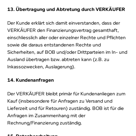
13. Übertragung und Abtretung durch VERKÄUFER
Der Kunde erklärt sich damit einverstanden, dass der
VERKÄUFER den Finanzierungsvertrag gesamthaft,
einschliesslich aller oder einzelner Rechte und Pflichten
sowie die daraus entstandenen Rechte und
Sicherheiten, auf BOB und/oder Drittparteien im In- und
Ausland übertragen bzw. abtreten kann (z.B. zu
Inkassozwecken, Auslagerung).
14. Kundenanfragen
Der VERKÄUFER bleibt primär für Kundenanliegen zum
Kauf (insbesondere für Anfragen zu Versand und
Lieferzeit und für Retouren) zuständig. BOB ist für die
Anfragen im Zusammenhang mit der
Rechnung/Finanzierung zuständig.