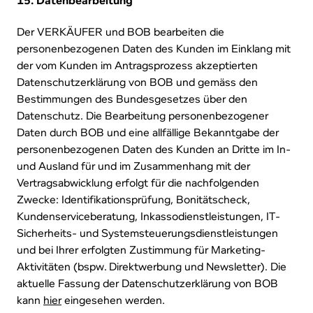
15. Datenbearbeitung
Der VERKÄUFER und BOB bearbeiten die
personenbezogenen Daten des Kunden im Einklang mit
der vom Kunden im Antragsprozess akzeptierten
Datenschutzerklärung von BOB und gemäss den
Bestimmungen des Bundesgesetzes über den
Datenschutz. Die Bearbeitung personenbezogener
Daten durch BOB und eine allfällige Bekanntgabe der
personenbezogenen Daten des Kunden an Dritte im In-
und Ausland für und im Zusammenhang mit der
Vertragsabwicklung erfolgt für die nachfolgenden
Zwecke: Identifikationsprüfung, Bonitätscheck,
Kundenserviceberatung, Inkassodienstleistungen, IT-
Sicherheits- und Systemsteuerungsdienstleistungen
und bei Ihrer erfolgten Zustimmung für Marketing-
Aktivitäten (bspw. Direktwerbung und Newsletter). Die
aktuelle Fassung der Datenschutzerklärung von BOB
kann
hier
eingesehen werden.