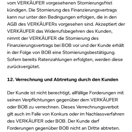
vom VERKÄUFER vorgesehenen Stornierungsfrist
kündigen. Die Stornierung des Finanzierungsvertrags
kann nur unter den Bedingungen erfolgen, die in den
AGB des VERKÄUFERs vorgesehen sind. Akzeptiert der
VERKÄUFER das Widerrufsbegehren des Kunden,
nimmt der VERKÄUFER die Stornierung des
Finanzierungsvertrags bei BOB vor und der Kunde erhält
in der Folge von BOB eine Stornierungsbestätigung.
Sofern bereits Ratenzahlungen erfolgten, werden diese
zurückvergütet.
12. Verrechnung und Abtretung durch den Kunden
Der Kunde ist nicht berechtigt, allfällige Forderungen mit
seinen Verpflichtungen gegenüber dem VERKÄUFER
oder BOB zu verrechnen. Dieses Verrechnungsverbot
gilt auch im Falle von Konkurs oder im Nachlassverfahren
des VERKÄUFER oder BOB. Der Kunde darf
Forderungen gegenüber BOB nicht an Dritte abtreten.