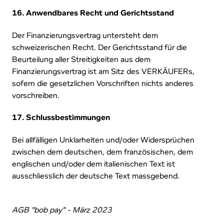
16. Anwendbares Recht und Gerichtsstand
Der Finanzierungsvertrag untersteht dem
schweizerischen Recht. Der Gerichtsstand für die
Beurteilung aller Streitigkeiten aus dem
Finanzierungsvertrag ist am Sitz des VERKÄUFERs,
sofern die gesetzlichen Vorschriften nichts anderes
vorschreiben.
17. Schlussbestimmungen
Bei allfälligen Unklarheiten und/oder Widersprüchen
zwischen dem deutschen, dem französischen, dem
englischen und/oder dem italienischen Text ist
ausschliesslich der deutsche Text massgebend.
AGB "bob pay" - März 2023