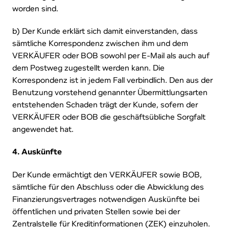
worden sind.
b) Der Kunde erklärt sich damit einverstanden, dass
sämtliche Korrespondenz zwischen ihm und dem
VERKÄUFER oder BOB sowohl per E-Mail als auch auf
dem Postweg zugestellt werden kann. Die
Korrespondenz ist in jedem Fall verbindlich. Den aus der
Benutzung vorstehend genannter Übermittlungsarten
entstehenden Schaden trägt der Kunde, sofern der
VERKÄUFER oder BOB die geschäftsübliche Sorgfalt
angewendet hat.
4. Auskünfte
Der Kunde ermächtigt den VERKÄUFER sowie BOB,
sämtliche für den Abschluss oder die Abwicklung des
Finanzierungsvertrages notwendigen Auskünfte bei
öffentlichen und privaten Stellen sowie bei der
Zentralstelle für Kreditinformationen (ZEK) einzuholen.