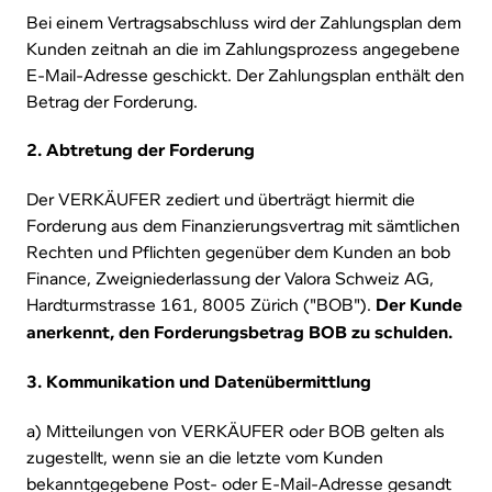
Bei einem Vertragsabschluss wird der Zahlungsplan dem
Kunden zeitnah an die im Zahlungsprozess angegebene
E-Mail-Adresse geschickt. Der Zahlungsplan enthält den
Betrag der Forderung.
2. Abtretung der Forderung
Der VERKÄUFER zediert und überträgt hiermit die
Forderung aus dem Finanzierungsvertrag mit sämtlichen
Rechten und Pflichten gegenüber dem Kunden an bob
Finance, Zweigniederlassung der Valora Schweiz AG,
Hardturmstrasse 161, 8005 Zürich ("BOB").
Der Kunde
anerkennt, den Forderungsbetrag BOB zu schulden.
3. Kommunikation und Datenübermittlung
a) Mitteilungen von VERKÄUFER oder BOB gelten als
zugestellt, wenn sie an die letzte vom Kunden
bekanntgegebene Post- oder E-Mail-Adresse gesandt