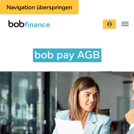
Navigation überspringen
bob pay AGB