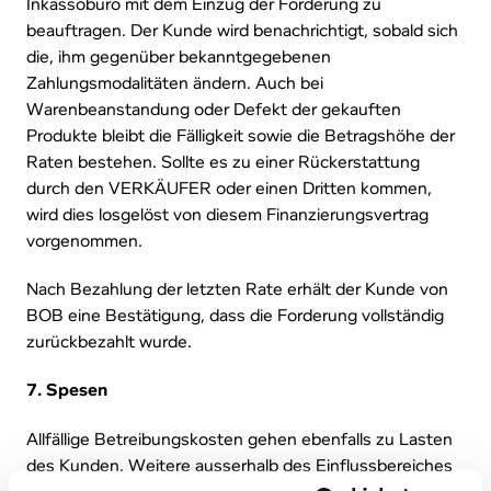
Inkassobüro mit dem Einzug der Forderung zu
beauftragen. Der Kunde wird benachrichtigt, sobald sich
die, ihm gegenüber bekanntgegebenen
Zahlungsmodalitäten ändern. Auch bei
Warenbeanstandung oder Defekt der gekauften
Produkte bleibt die Fälligkeit sowie die Betragshöhe der
Raten bestehen. Sollte es zu einer Rückerstattung
durch den VERKÄUFER oder einen Dritten kommen,
wird dies losgelöst von diesem Finanzierungsvertrag
vorgenommen.
Nach Bezahlung der letzten Rate erhält der Kunde von
BOB eine Bestätigung, dass die Forderung vollständig
zurückbezahlt wurde.
7. Spesen
Allfällige Betreibungskosten gehen ebenfalls zu Lasten
des Kunden. Weitere ausserhalb des Einflussbereiches