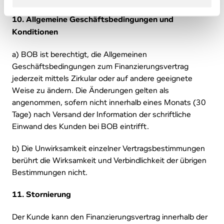
10. Allgemeine Geschäftsbedingungen und
Konditionen
a) BOB ist berechtigt, die Allgemeinen
Geschäftsbedingungen zum Finanzierungsvertrag
jederzeit mittels Zirkular oder auf andere geeignete
Weise zu ändern. Die Änderungen gelten als
angenommen, sofern nicht innerhalb eines Monats (30
Tage) nach Versand der Information der schriftliche
Einwand des Kunden bei BOB eintrifft.
b) Die Unwirksamkeit einzelner Vertragsbestimmungen
berührt die Wirksamkeit und Verbindlichkeit der übrigen
Bestimmungen nicht.
11. Stornierung
Der Kunde kann den Finanzierungsvertrag innerhalb der