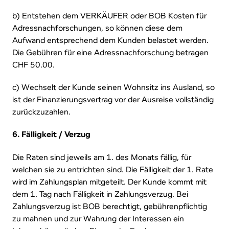
b) Entstehen dem VERKÄUFER oder BOB Kosten für
Adressnachforschungen, so können diese dem
Aufwand entsprechend dem Kunden belastet werden.
Die Gebühren für eine Adressnachforschung betragen
CHF 50.00.
c) Wechselt der Kunde seinen Wohnsitz ins Ausland, so
ist der Finanzierungsvertrag vor der Ausreise vollständig
zurückzuzahlen.
6. Fälligkeit / Verzug
Die Raten sind jeweils am 1. des Monats fällig, für
welchen sie zu entrichten sind. Die Fälligkeit der 1. Rate
wird im Zahlungsplan mitgeteilt. Der Kunde kommt mit
dem 1. Tag nach Fälligkeit in Zahlungsverzug. Bei
Zahlungsverzug ist BOB berechtigt, gebührenpflichtig
zu mahnen und zur Wahrung der Interessen ein