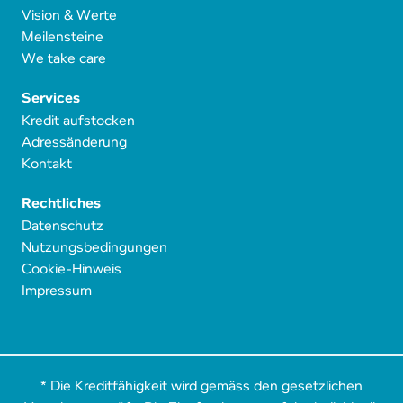
Vision & Werte
Meilensteine
We take care
Services
Kredit aufstocken
Adressänderung
Kontakt
Rechtliches
Datenschutz
Nutzungsbedingungen
Cookie-Hinweis
Impressum
* Die Kreditfähigkeit wird gemäss den gesetzlichen