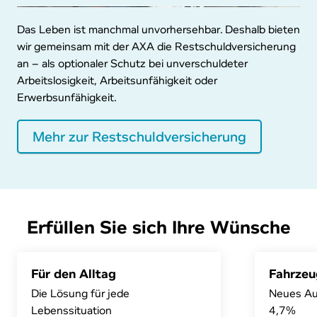
Das Leben ist manchmal unvorhersehbar. Deshalb bieten
wir gemeinsam mit der AXA die Restschuldversicherung
an – als optionaler Schutz bei unverschuldeter
Arbeitslosigkeit, Arbeitsunfähigkeit oder
Erwerbsunfähigkeit.
Mehr zur Restschuldversicherung
Erfüllen Sie sich Ihre Wünsche
Für den Alltag
Fahrzeu
Die Lösung für jede
Neues Aut
Lebenssituation
4,7%