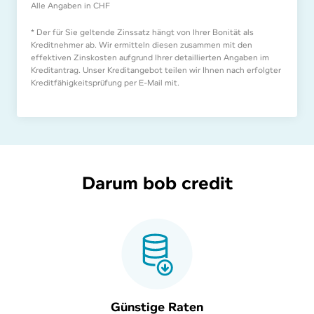
Alle Angaben in CHF
* Der für Sie geltende Zinssatz hängt von Ihrer Bonität als
Kreditnehmer ab. Wir ermitteln diesen zusammen mit den
effektiven Zinskosten aufgrund Ihrer detaillierten Angaben im
Kreditantrag. Unser Kreditangebot teilen wir Ihnen nach erfolgter
Kreditfähigkeitsprüfung per E-Mail mit.
Darum bob credit
Günstige Raten