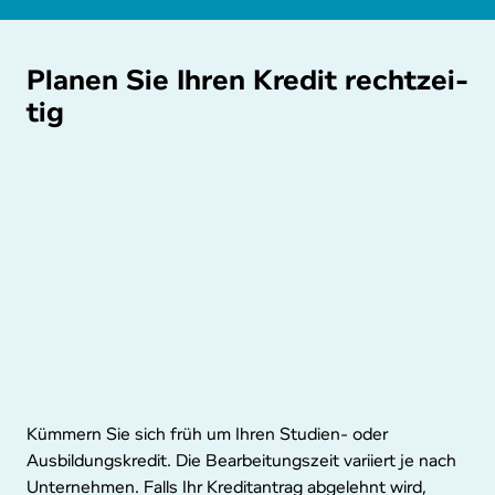
Planen Sie Ihren Kredit recht­zei­
tig
Kümmern Sie sich früh um Ihren Studien- oder
Ausbildungskredit. Die Bearbeitungszeit variiert je nach
Unternehmen. Falls Ihr Kreditantrag abgelehnt wird,