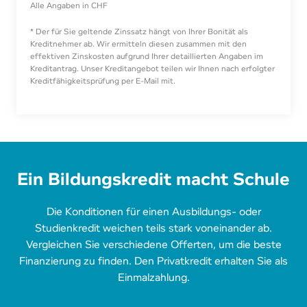
Alle Angaben in CHF
* Der für Sie geltende Zinssatz hängt von Ihrer Bonität als
Kreditnehmer ab. Wir ermitteln diesen zusammen mit den
effektiven Zinskosten aufgrund Ihrer detaillierten Angaben im
Kreditantrag. Unser Kreditangebot teilen wir Ihnen nach erfolgter
Kreditfähigkeitsprüfung per E-Mail mit.
Ein Bil­dungs­kre­dit macht Schule
Die Konditionen für einen Ausbildungs- oder
Studienkredit weichen teils stark voneinander ab.
Vergleichen Sie verschiedene Offerten, um die beste
Finanzierung zu finden. Den Privatkredit erhalten Sie als
Einmalzahlung.