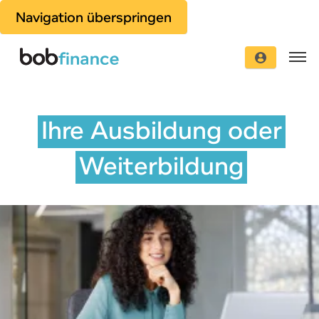
Navigation überspringen
Ihre Ausbildung oder
Weiterbildung