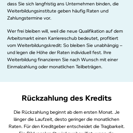
dass Sie sich langfristig ans Unternehmen binden, die
Weiterbildungsinstitute geben häufig Raten und
Zahlungstermine vor.
Wer frei bleiben will, weil die neue Qualifikation auf dem
Arbeitsmarkt einen Karriereschub bedeutet, profitiert
vom Weiterbildungskredit: So bleiben Sie unabhängig –
und legen die Höhe der Raten individuell fest. Ihre
Weiterbildung finanzieren Sie nach Wunsch mit einer
Einmalzahlung oder monatlichen Teilbeträgen.
Rück­zah­lung des Kredits
Die Rückzahlung beginnt ab dem ersten Monat. Je
länger die Laufzeit, desto geringer die monatlichen
Raten. Für den Kreditgeber entscheidet die Tragbarkeit.