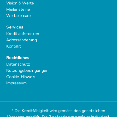
Vision & Werte
Meilensteine
We take care
Services
Kredit aufstocken
Adressänderung
Kontakt
Rechtliches
Datenschutz
Nutzungsbedingungen
Cookie-Hinweis
Impressum
* Die Kreditfähigkeit wird gemäss den gesetzlichen
Vorgaben geprüft. Die Zinsfestlegung erfolgt individuell,