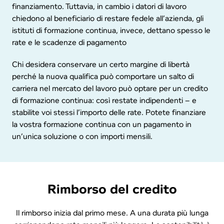
finanziamento. Tuttavia, in cambio i datori di lavoro
chiedono al beneficiario di restare fedele all’azienda, gli
istituti di formazione continua, invece, dettano spesso le
rate e le scadenze di pagamento
Chi desidera conservare un certo margine di libertà
perché la nuova qualifica può comportare un salto di
carriera nel mercato del lavoro può optare per un credito
di formazione continua: così restate indipendenti – e
stabilite voi stessi l’importo delle rate. Potete finanziare
la vostra formazione continua con un pagamento in
un’unica soluzione o con importi mensili.
Rimborso del credito
Il rimborso inizia dal primo mese. A una durata più lunga