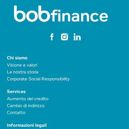
Chi siamo
Visione e valori
La nostra storia
Corporate Social Responsibility
Services
Aumento del credito
Cambio di indirizzo
Contatto
Informazioni legali