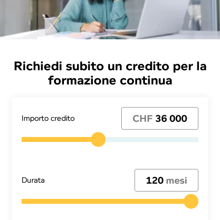
Richiedi subito un credito per la
formazione continua
CHF
36 000
Importo credito
120
mesi
Durata