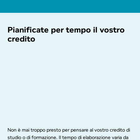
Pia­ni­fi­ca­te per tempo il vostro
credito
Non è mai troppo presto per pensare al vostro credito di
studio o di formazione. Il tempo di elaborazione varia da