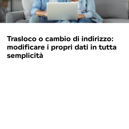
Trasloco o cambio di indirizzo:
modificare i propri dati in tutta
semplicità