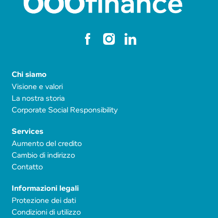
Chi siamo
Visione e valori
La nostra storia
Corporate Social Responsibility
Services
Aumento del credito
Cambio di indirizzo
Contatto
Informazioni legali
Protezione dei dati
Condizioni di utilizzo