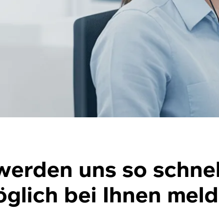
werden uns so schnel
glich bei Ihnen mel