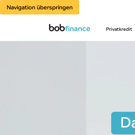
Navigation überspringen
Privatkredit
Da