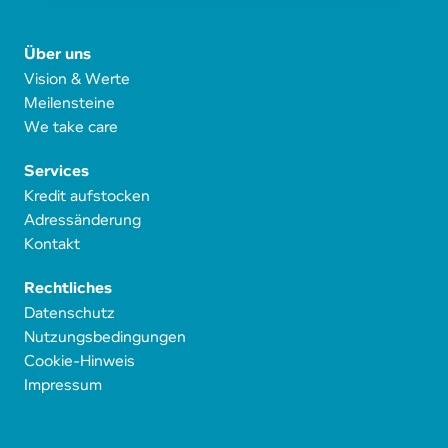
Über uns
Vision & Werte
Meilensteine
We take care
Services
Kredit aufstocken
Adressänderung
Kontakt
Rechtliches
Datenschutz
Nutzungsbedingungen
Cookie-Hinweis
Impressum