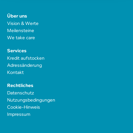
Über uns
Vision & Werte
Meilensteine
We take care
Services
Kredit aufstocken
Adressänderung
Kontakt
Rechtliches
Datenschutz
Nutzungsbedingungen
Cookie-Hinweis
Impressum